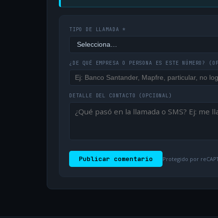
TIPO DE LLAMADA *
¿DE QUÉ EMPRESA O PERSONA ES ESTE NÚMERO?
(O
DETALLE DEL CONTACTO
(OPCIONAL)
Publicar comentario
Protegido por reCAPT