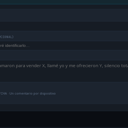
PCIONAL)
CHA · Un comentario por dispositivo