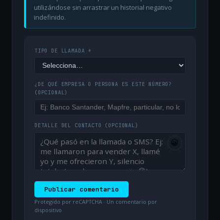
utilizándose sin arrastrar un historial negativo
indefinido.
TIPO DE LLAMADA *
¿DE QUÉ EMPRESA O PERSONA ES ESTE NÚMERO?
(OPCIONAL)
DETALLE DEL CONTACTO
(OPCIONAL)
😀
Publicar comentario
Protegido por reCAPTCHA · Un comentario por
dispositivo