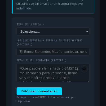
utilizándose sin arrastrar un historial negativo
indefinido.
TIPO DE LLAMADA *
¿DE QUÉ EMPRESA O PERSONA ES ESTE NÚMERO?
(OPCIONAL)
DETALLE DEL CONTACTO
(OPCIONAL)
😀
Publicar comentario
Protegido por reCAPTCHA · Un comentario por
dispositivo