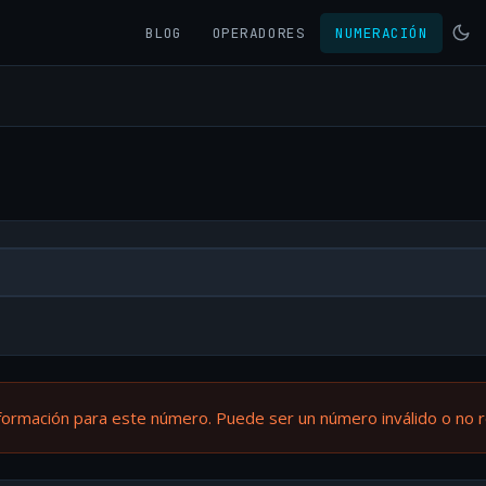
BLOG
OPERADORES
NUMERACIÓN
formación para este número. Puede ser un número inválido o no 