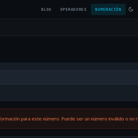
BLOG
OPERADORES
NUMERACIÓN
formación para este número. Puede ser un número inválido o no 