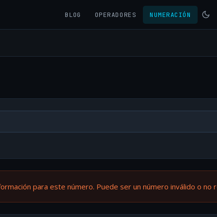
BLOG
OPERADORES
NUMERACIÓN
formación para este número. Puede ser un número inválido o no 