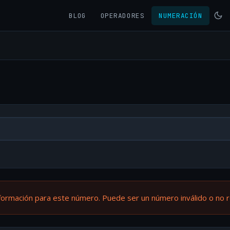
BLOG
OPERADORES
NUMERACIÓN
formación para este número. Puede ser un número inválido o no 