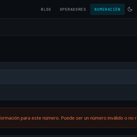
BLOG
OPERADORES
NUMERACIÓN
formación para este número. Puede ser un número inválido o no 