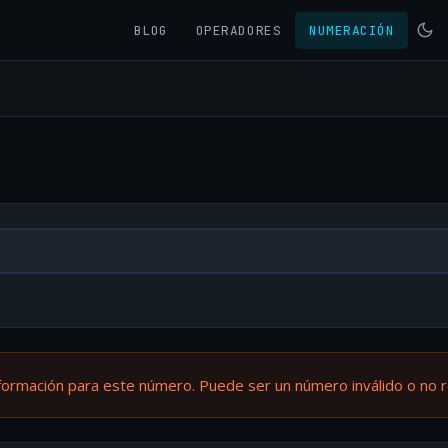
BLOG
OPERADORES
NUMERACIÓN
formación para este número. Puede ser un número inválido o no 