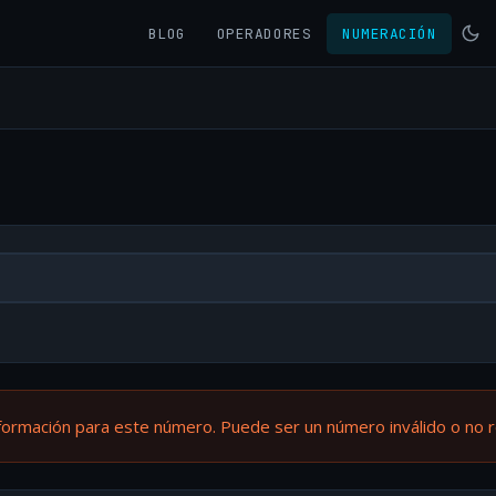
BLOG
OPERADORES
NUMERACIÓN
formación para este número. Puede ser un número inválido o no 