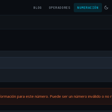
BLOG
OPERADORES
NUMERACIÓN
formación para este número. Puede ser un número inválido o no 