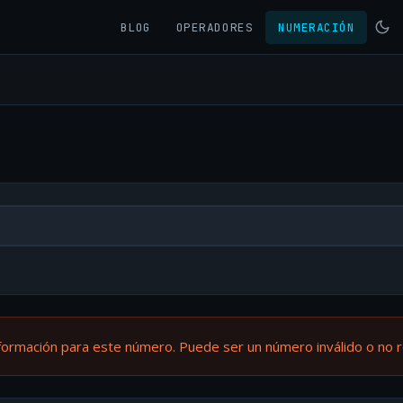
BLOG
OPERADORES
NUMERACIÓN
formación para este número. Puede ser un número inválido o no 