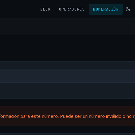
BLOG
OPERADORES
NUMERACIÓN
formación para este número. Puede ser un número inválido o no 