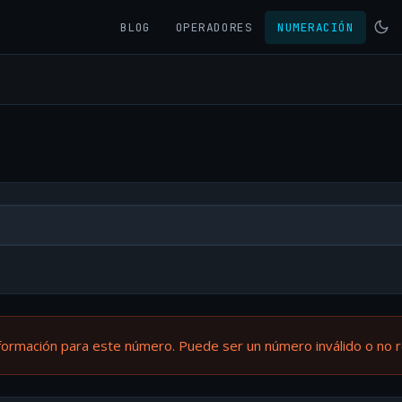
BLOG
OPERADORES
NUMERACIÓN
formación para este número. Puede ser un número inválido o no 