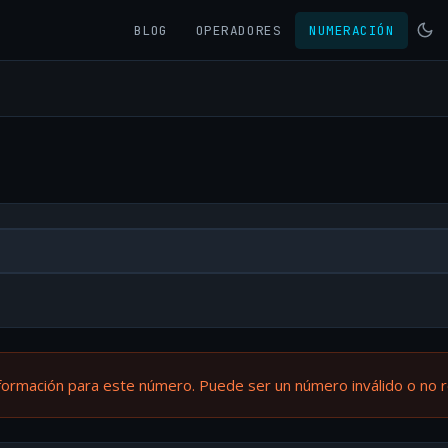
BLOG
OPERADORES
NUMERACIÓN
formación para este número. Puede ser un número inválido o no 