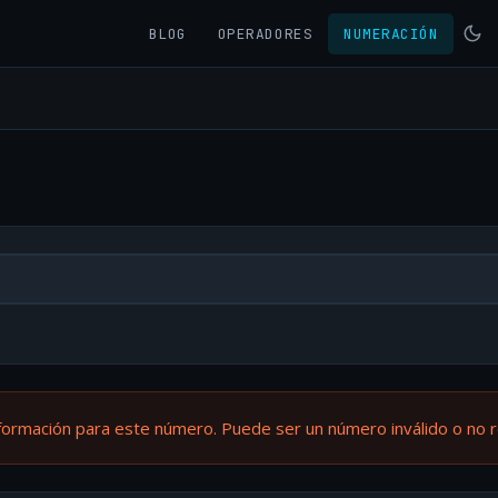
BLOG
OPERADORES
NUMERACIÓN
formación para este número. Puede ser un número inválido o no 