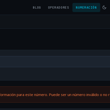
BLOG
OPERADORES
NUMERACIÓN
formación para este número. Puede ser un número inválido o no 