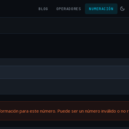
BLOG
OPERADORES
NUMERACIÓN
formación para este número. Puede ser un número inválido o no 