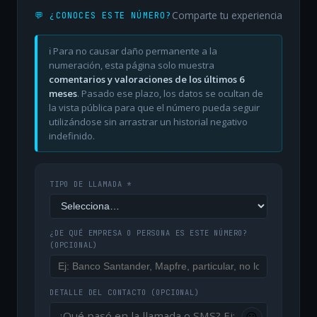
Comparte tu experiencia
💬 ¿CONOCES ESTE NÚMERO?
ℹ️ Para no causar daño permanente a la
numeración, esta página solo muestra
comentarios y valoraciones de los últimos 6
meses
. Pasado ese plazo, los datos se ocultan de
la vista pública para que el número pueda seguir
utilizándose sin arrastrar un historial negativo
indefinido.
TIPO DE LLAMADA *
¿DE QUÉ EMPRESA O PERSONA ES ESTE NÚMERO?
(OPCIONAL)
DETALLE DEL CONTACTO
(OPCIONAL)