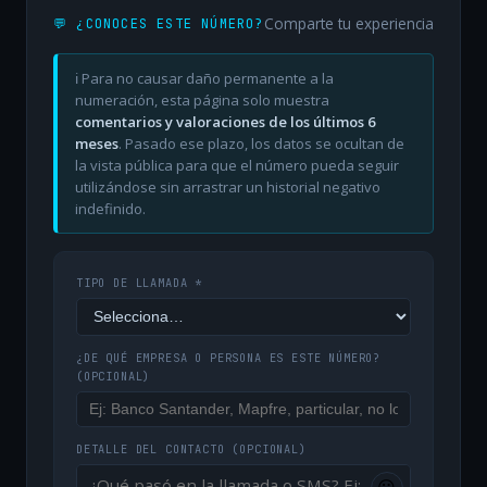
Comparte tu experiencia
💬 ¿CONOCES ESTE NÚMERO?
ℹ️ Para no causar daño permanente a la
numeración, esta página solo muestra
comentarios y valoraciones de los últimos 6
meses
. Pasado ese plazo, los datos se ocultan de
la vista pública para que el número pueda seguir
utilizándose sin arrastrar un historial negativo
indefinido.
TIPO DE LLAMADA *
¿DE QUÉ EMPRESA O PERSONA ES ESTE NÚMERO?
(OPCIONAL)
DETALLE DEL CONTACTO
(OPCIONAL)