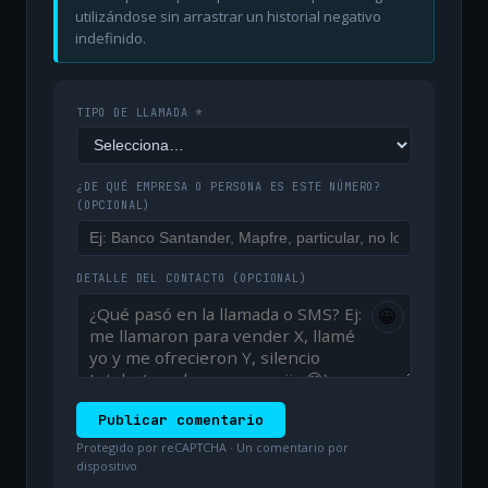
utilizándose sin arrastrar un historial negativo
indefinido.
TIPO DE LLAMADA *
¿DE QUÉ EMPRESA O PERSONA ES ESTE NÚMERO?
(OPCIONAL)
DETALLE DEL CONTACTO
(OPCIONAL)
😀
Publicar comentario
Protegido por reCAPTCHA · Un comentario por
dispositivo