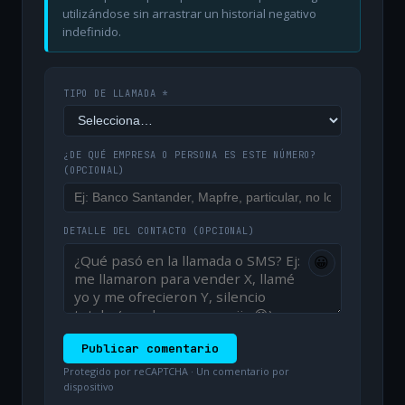
utilizándose sin arrastrar un historial negativo
indefinido.
TIPO DE LLAMADA *
¿DE QUÉ EMPRESA O PERSONA ES ESTE NÚMERO?
(OPCIONAL)
DETALLE DEL CONTACTO
(OPCIONAL)
😀
Publicar comentario
Protegido por reCAPTCHA · Un comentario por
dispositivo