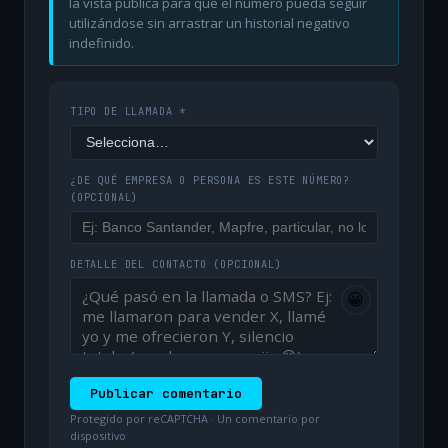
la vista pública para que el número pueda seguir
utilizándose sin arrastrar un historial negativo
indefinido.
TIPO DE LLAMADA *
¿DE QUÉ EMPRESA O PERSONA ES ESTE NÚMERO?
(OPCIONAL)
DETALLE DEL CONTACTO
(OPCIONAL)
😀
Publicar comentario
Protegido por reCAPTCHA · Un comentario por
dispositivo