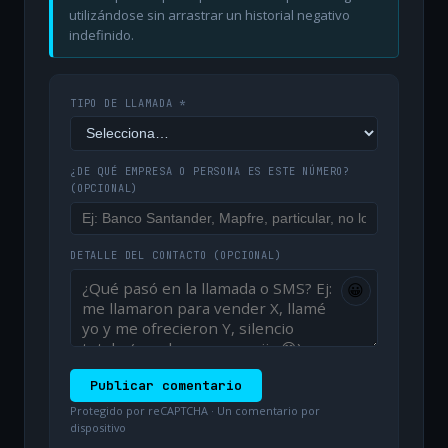
utilizándose sin arrastrar un historial negativo
indefinido.
TIPO DE LLAMADA *
¿DE QUÉ EMPRESA O PERSONA ES ESTE NÚMERO?
(OPCIONAL)
DETALLE DEL CONTACTO
(OPCIONAL)
😀
Publicar comentario
Protegido por reCAPTCHA · Un comentario por
dispositivo