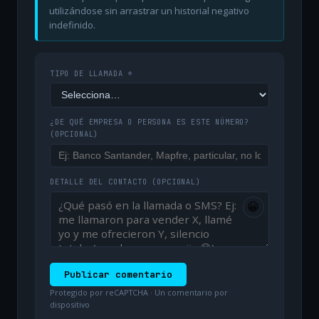
utilizándose sin arrastrar un historial negativo
indefinido.
TIPO DE LLAMADA *
¿DE QUÉ EMPRESA O PERSONA ES ESTE NÚMERO?
(OPCIONAL)
DETALLE DEL CONTACTO
(OPCIONAL)
😀
Publicar comentario
Protegido por reCAPTCHA · Un comentario por
dispositivo