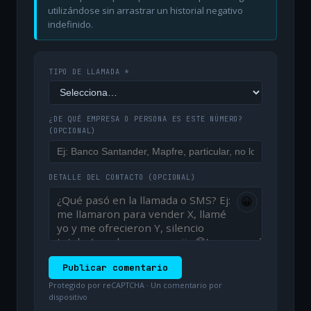
utilizándose sin arrastrar un historial negativo
indefinido.
TIPO DE LLAMADA *
¿DE QUÉ EMPRESA O PERSONA ES ESTE NÚMERO?
(OPCIONAL)
DETALLE DEL CONTACTO
(OPCIONAL)
😀
Publicar comentario
Protegido por reCAPTCHA · Un comentario por
dispositivo