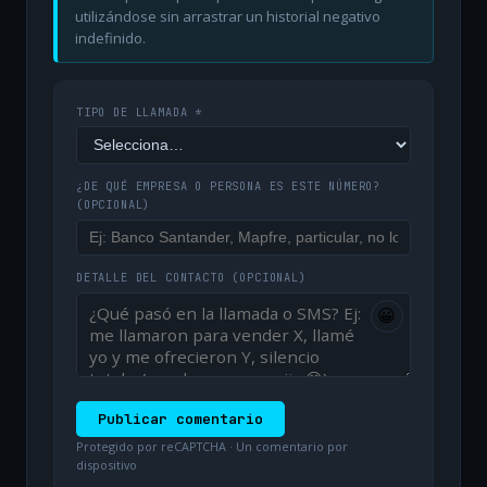
utilizándose sin arrastrar un historial negativo
indefinido.
TIPO DE LLAMADA *
¿DE QUÉ EMPRESA O PERSONA ES ESTE NÚMERO?
(OPCIONAL)
DETALLE DEL CONTACTO
(OPCIONAL)
😀
Publicar comentario
Protegido por reCAPTCHA · Un comentario por
dispositivo