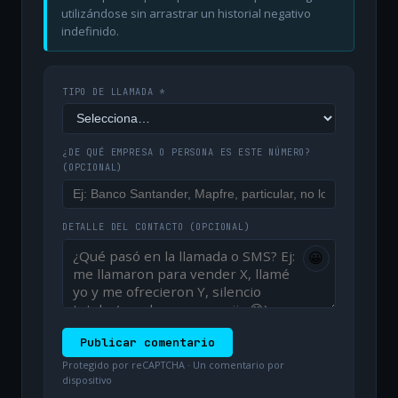
utilizándose sin arrastrar un historial negativo
indefinido.
TIPO DE LLAMADA *
¿DE QUÉ EMPRESA O PERSONA ES ESTE NÚMERO?
(OPCIONAL)
DETALLE DEL CONTACTO
(OPCIONAL)
😀
Publicar comentario
Protegido por reCAPTCHA · Un comentario por
dispositivo