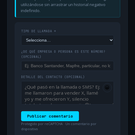
utilizándose sin arrastrar un historial negativo
indefinido.
TIPO DE LLAMADA *
¿DE QUÉ EMPRESA O PERSONA ES ESTE NÚMERO?
(OPCIONAL)
DETALLE DEL CONTACTO
(OPCIONAL)
😀
Publicar comentario
Protegido por reCAPTCHA · Un comentario por
dispositivo