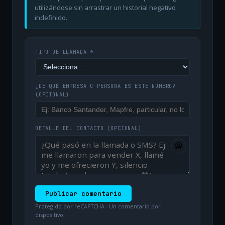
utilizándose sin arrastrar un historial negativo
indefinido.
TIPO DE LLAMADA *
¿DE QUÉ EMPRESA O PERSONA ES ESTE NÚMERO?
(OPCIONAL)
DETALLE DEL CONTACTO
(OPCIONAL)
😀
Publicar comentario
Protegido por reCAPTCHA · Un comentario por
dispositivo