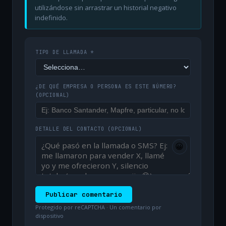
utilizándose sin arrastrar un historial negativo
indefinido.
TIPO DE LLAMADA *
¿DE QUÉ EMPRESA O PERSONA ES ESTE NÚMERO?
(OPCIONAL)
DETALLE DEL CONTACTO
(OPCIONAL)
😀
Publicar comentario
Protegido por reCAPTCHA · Un comentario por
dispositivo