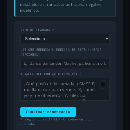
utilizándose sin arrastrar un historial negativo
indefinido.
TIPO DE LLAMADA *
¿DE QUÉ EMPRESA O PERSONA ES ESTE NÚMERO?
(OPCIONAL)
DETALLE DEL CONTACTO
(OPCIONAL)
😀
Publicar comentario
Protegido por reCAPTCHA · Un comentario por
dispositivo