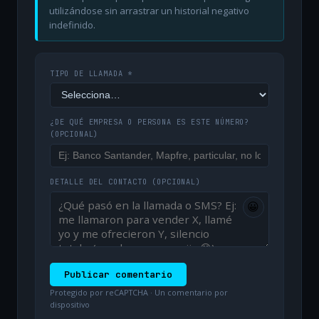
utilizándose sin arrastrar un historial negativo
indefinido.
TIPO DE LLAMADA *
¿DE QUÉ EMPRESA O PERSONA ES ESTE NÚMERO?
(OPCIONAL)
DETALLE DEL CONTACTO
(OPCIONAL)
😀
Publicar comentario
Protegido por reCAPTCHA · Un comentario por
dispositivo