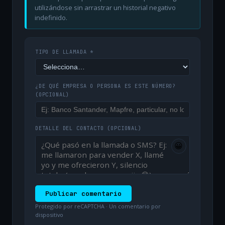
utilizándose sin arrastrar un historial negativo
indefinido.
TIPO DE LLAMADA *
¿DE QUÉ EMPRESA O PERSONA ES ESTE NÚMERO?
(OPCIONAL)
DETALLE DEL CONTACTO
(OPCIONAL)
😀
Publicar comentario
Protegido por reCAPTCHA · Un comentario por
dispositivo