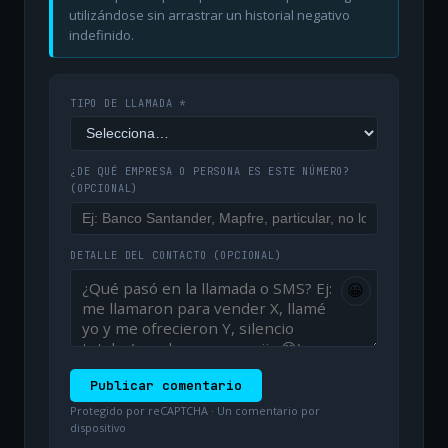
utilizándose sin arrastrar un historial negativo
indefinido.
TIPO DE LLAMADA *
¿DE QUÉ EMPRESA O PERSONA ES ESTE NÚMERO?
(OPCIONAL)
DETALLE DEL CONTACTO
(OPCIONAL)
😀
Publicar comentario
Protegido por reCAPTCHA · Un comentario por
dispositivo