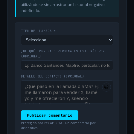
utilizándose sin arrastrar un historial negativo
indefinido.
TIPO DE LLAMADA *
¿DE QUÉ EMPRESA O PERSONA ES ESTE NÚMERO?
(OPCIONAL)
DETALLE DEL CONTACTO
(OPCIONAL)
😀
Publicar comentario
Protegido por reCAPTCHA · Un comentario por
dispositivo