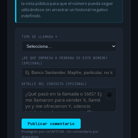
la vista pública para que el número pueda seguir
utilizándose sin arrastrar un historial negativo
indefinido.
TIPO DE LLAMADA *
¿DE QUÉ EMPRESA O PERSONA ES ESTE NÚMERO?
(OPCIONAL)
DETALLE DEL CONTACTO
(OPCIONAL)
😀
Publicar comentario
Protegido por reCAPTCHA · Un comentario por
dispositivo