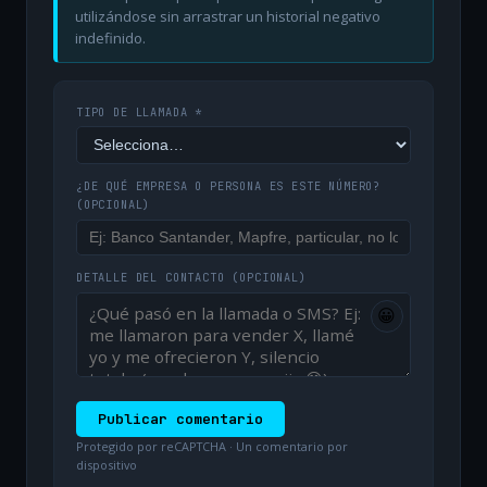
utilizándose sin arrastrar un historial negativo
indefinido.
TIPO DE LLAMADA *
¿DE QUÉ EMPRESA O PERSONA ES ESTE NÚMERO?
(OPCIONAL)
DETALLE DEL CONTACTO
(OPCIONAL)
😀
Publicar comentario
Protegido por reCAPTCHA · Un comentario por
dispositivo