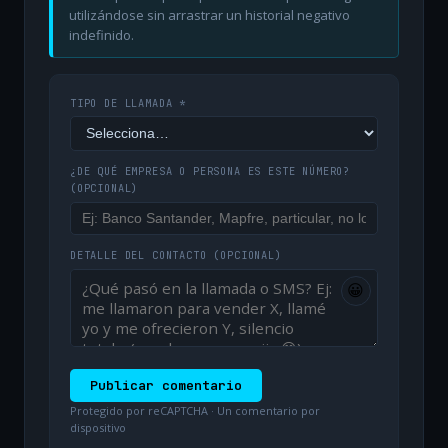
utilizándose sin arrastrar un historial negativo
indefinido.
TIPO DE LLAMADA *
¿DE QUÉ EMPRESA O PERSONA ES ESTE NÚMERO?
(OPCIONAL)
DETALLE DEL CONTACTO
(OPCIONAL)
😀
Publicar comentario
Protegido por reCAPTCHA · Un comentario por
dispositivo