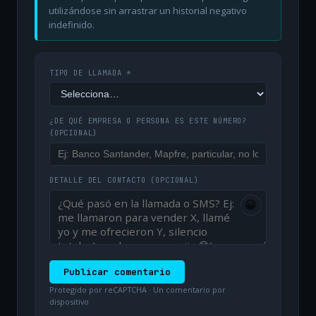
utilizándose sin arrastrar un historial negativo
indefinido.
TIPO DE LLAMADA *
¿DE QUÉ EMPRESA O PERSONA ES ESTE NÚMERO?
(OPCIONAL)
DETALLE DEL CONTACTO
(OPCIONAL)
😀
Publicar comentario
Protegido por reCAPTCHA · Un comentario por
dispositivo