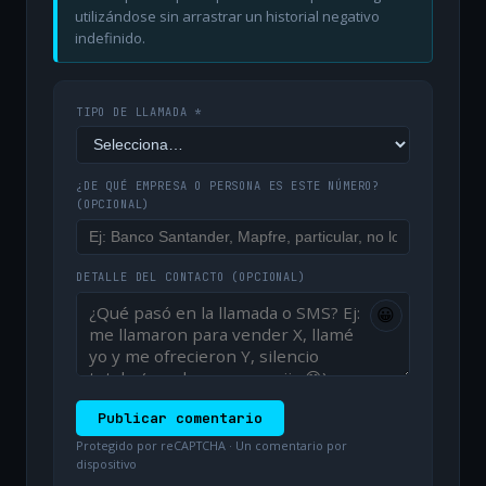
utilizándose sin arrastrar un historial negativo
indefinido.
TIPO DE LLAMADA *
¿DE QUÉ EMPRESA O PERSONA ES ESTE NÚMERO?
(OPCIONAL)
DETALLE DEL CONTACTO
(OPCIONAL)
😀
Publicar comentario
Protegido por reCAPTCHA · Un comentario por
dispositivo