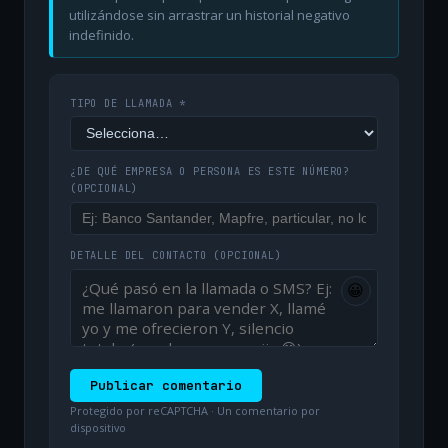
utilizándose sin arrastrar un historial negativo
indefinido.
TIPO DE LLAMADA *
¿DE QUÉ EMPRESA O PERSONA ES ESTE NÚMERO?
(OPCIONAL)
DETALLE DEL CONTACTO
(OPCIONAL)
😀
Publicar comentario
Protegido por reCAPTCHA · Un comentario por
dispositivo