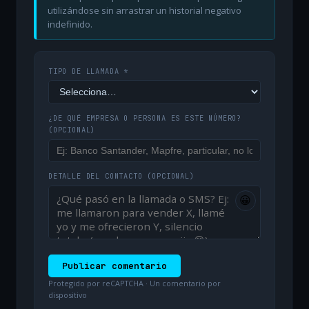
utilizándose sin arrastrar un historial negativo
indefinido.
TIPO DE LLAMADA *
¿DE QUÉ EMPRESA O PERSONA ES ESTE NÚMERO?
(OPCIONAL)
DETALLE DEL CONTACTO
(OPCIONAL)
😀
Publicar comentario
Protegido por reCAPTCHA · Un comentario por
dispositivo