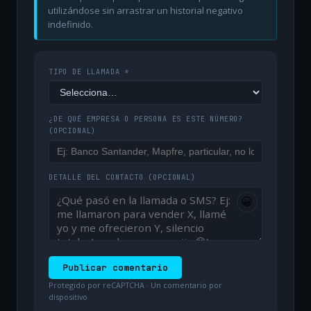
utilizándose sin arrastrar un historial negativo
indefinido.
TIPO DE LLAMADA *
¿DE QUÉ EMPRESA O PERSONA ES ESTE NÚMERO?
(OPCIONAL)
DETALLE DEL CONTACTO
(OPCIONAL)
😀
Publicar comentario
Protegido por reCAPTCHA · Un comentario por
dispositivo