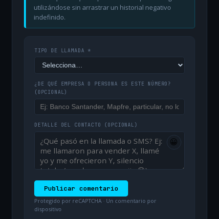
utilizándose sin arrastrar un historial negativo
indefinido.
TIPO DE LLAMADA *
¿DE QUÉ EMPRESA O PERSONA ES ESTE NÚMERO?
(OPCIONAL)
DETALLE DEL CONTACTO
(OPCIONAL)
😀
Publicar comentario
Protegido por reCAPTCHA · Un comentario por
dispositivo