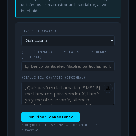
utilizándose sin arrastrar un historial negativo
indefinido.
TIPO DE LLAMADA *
¿DE QUÉ EMPRESA O PERSONA ES ESTE NÚMERO?
(OPCIONAL)
DETALLE DEL CONTACTO
(OPCIONAL)
😀
Publicar comentario
Protegido por reCAPTCHA · Un comentario por
dispositivo