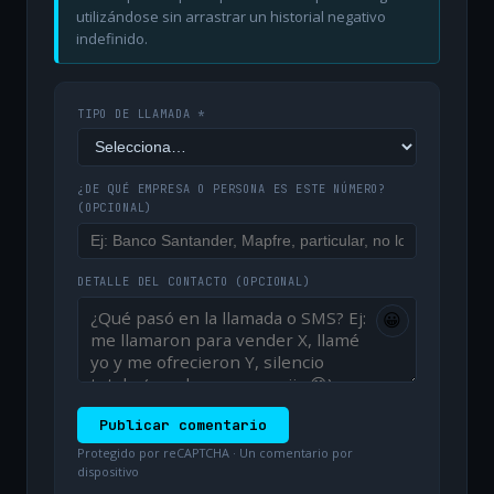
utilizándose sin arrastrar un historial negativo
indefinido.
TIPO DE LLAMADA *
¿DE QUÉ EMPRESA O PERSONA ES ESTE NÚMERO?
(OPCIONAL)
DETALLE DEL CONTACTO
(OPCIONAL)
😀
Publicar comentario
Protegido por reCAPTCHA · Un comentario por
dispositivo