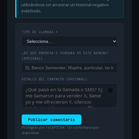
utilizándose sin arrastrar un historial negativo
indefinido.
TIPO DE LLAMADA *
¿DE QUÉ EMPRESA O PERSONA ES ESTE NÚMERO?
(OPCIONAL)
DETALLE DEL CONTACTO
(OPCIONAL)
😀
Publicar comentario
Protegido por reCAPTCHA · Un comentario por
dispositivo