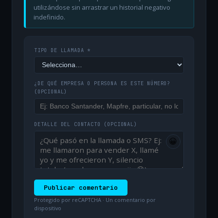
utilizándose sin arrastrar un historial negativo
indefinido.
TIPO DE LLAMADA *
¿DE QUÉ EMPRESA O PERSONA ES ESTE NÚMERO?
(OPCIONAL)
DETALLE DEL CONTACTO
(OPCIONAL)
😀
Publicar comentario
Protegido por reCAPTCHA · Un comentario por
dispositivo