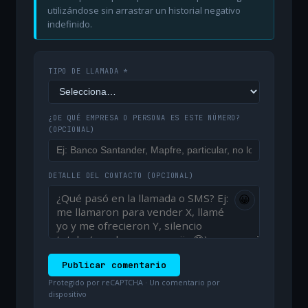
utilizándose sin arrastrar un historial negativo
indefinido.
TIPO DE LLAMADA *
¿DE QUÉ EMPRESA O PERSONA ES ESTE NÚMERO?
(OPCIONAL)
DETALLE DEL CONTACTO
(OPCIONAL)
😀
Publicar comentario
Protegido por reCAPTCHA · Un comentario por
dispositivo